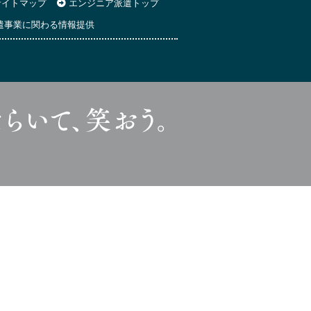
イトマップ
エンジニア派遣トップ
遣事業に関わる情報提供