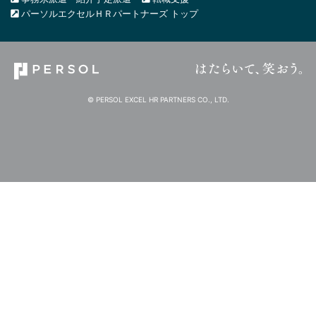
パーソルエクセルＨＲパートナーズ トップ
© PERSOL EXCEL HR PARTNERS CO., LTD.