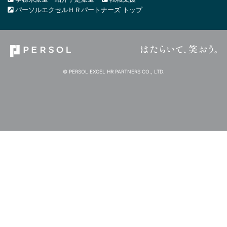
パーソルエクセルＨＲパートナーズ トップ
© PERSOL EXCEL HR PARTNERS CO., LTD.