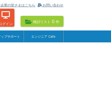
企業の皆さまはこちら
お問い合わせ
0
検討リスト
件
ログイン
アップサポート
エンジニア Cafe