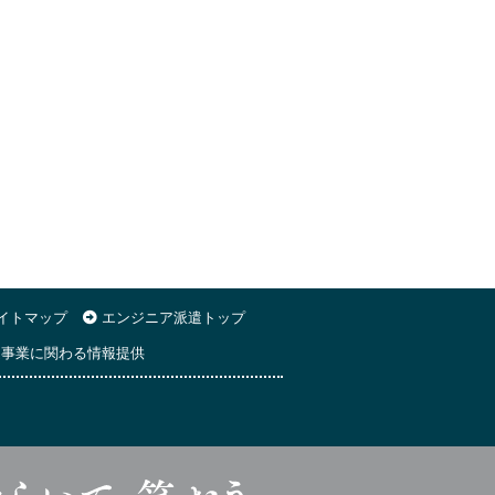
イトマップ
エンジニア派遣トップ
事業に関わる情報提供