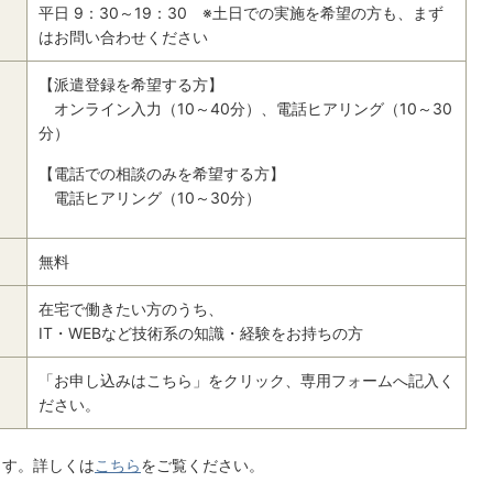
平日 9：30～19：30 ※土日での実施を希望の方も、まず
はお問い合わせください
【派遣登録を希望する方】
オンライン入力（10～40分）、電話ヒアリング（10～30
分）
【電話での相談のみを希望する方】
電話ヒアリング（10～30分）
無料
在宅で働きたい方のうち、
IT・WEBなど技術系の知識・経験をお持ちの方
「お申し込みはこちら」をクリック、専用フォームへ記入く
ださい。
ます。詳しくは
こちら
をご覧ください。