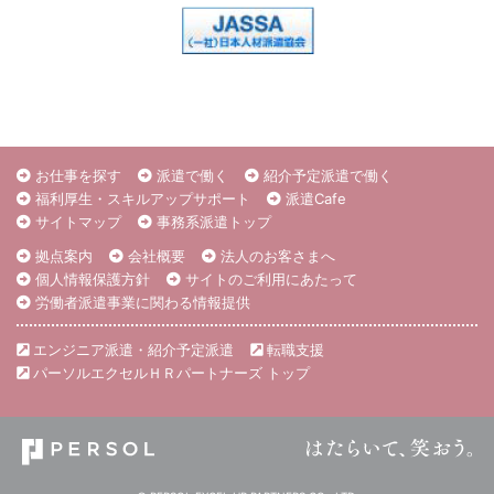
お仕事を探す
派遣で働く
紹介予定派遣で働く
福利厚生・スキルアップサポート
派遣Cafe
サイトマップ
事務系派遣トップ
拠点案内
会社概要
法人のお客さまへ
個人情報保護方針
サイトのご利用にあたって
労働者派遣事業に関わる情報提供
エンジニア派遣・紹介予定派遣
転職支援
パーソルエクセルＨＲパートナーズ トップ