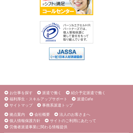
お仕事を探す
派遣で働く
紹介予定派遣で働く
福利厚生・スキルアップサポート
派遣Cafe
サイトマップ
事務系派遣トップ
拠点案内
会社概要
法人のお客さまへ
個人情報保護方針
サイトのご利用にあたって
労働者派遣事業に関わる情報提供