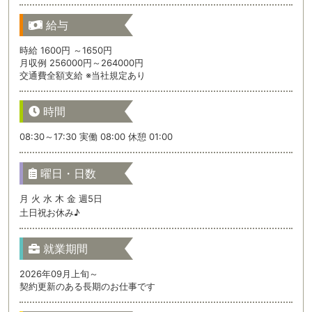
給与
時給 1600円 ～1650円
月収例 256000円～264000円
交通費全額支給 ※当社規定あり
時間
08:30～17:30 実働 08:00 休憩 01:00
曜日・日数
月 火 水 木 金 週5日
土日祝お休み♪
就業期間
2026年09月上旬～
契約更新のある長期のお仕事です