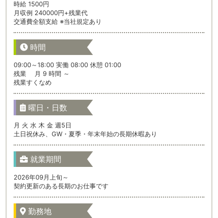
時給 1500円
月収例 240000円+残業代
交通費全額支給 ※当社規定あり
時間
09:00～18:00 実働 08:00 休憩 01:00
残業 月 9 時間 ～
残業すくなめ
曜日・日数
月 火 水 木 金 週5日
土日祝休み、GW・夏季・年末年始の長期休暇あり
就業期間
2026年09月上旬～
契約更新のある長期のお仕事です
勤務地