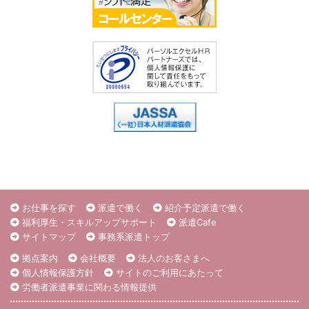
お仕事を探す
派遣で働く
紹介予定派遣で働く
福利厚生・スキルアップサポート
派遣Cafe
サイトマップ
事務系派遣トップ
拠点案内
会社概要
法人のお客さまへ
個人情報保護方針
サイトのご利用にあたって
労働者派遣事業に関わる情報提供