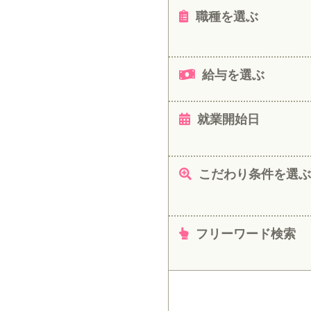
職種を選ぶ
給与を選ぶ
就業開始日
こだわり条件を選ぶ
フリーワード検索