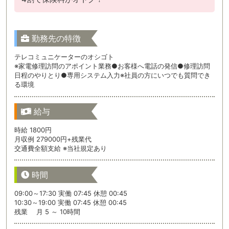
勤務先の特徴
テレコミュニケーターのオシゴト
※家電修理訪問のアポイント業務●お客様へ電話の発信●修理訪問
日程のやりとり●専用システム入力※社員の方にいつでも質問でき
る環境
給与
時給 1800円
月収例 279000円+残業代
交通費全額支給 ※当社規定あり
時間
09:00～17:30 実働 07:45 休憩 00:45
10:30～19:00 実働 07:45 休憩 00:45
残業 月 5 ～ 10時間