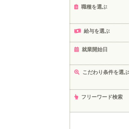
職種を選ぶ
給与を選ぶ
就業開始日
こだわり条件を選ぶ
フリーワード検索