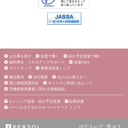
お仕事を探す
派遣で働く
紹介予定派遣で働く
福利厚生・スキルアップサポート
派遣Cafe
サイトマップ
事務系派遣トップ
拠点案内
会社概要
法人のお客さまへ
個人情報保護方針
サイトのご利用にあたって
労働者派遣事業に関わる情報提供
エンジニア派遣・紹介予定派遣
転職支援
パーソルエクセルＨＲパートナーズ トップ