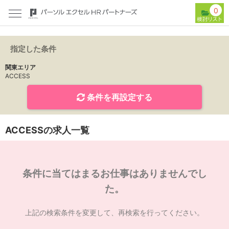
0
指定した条件
関東エリア
ACCESS
条件を再設定する
ACCESSの求人一覧
条件に当てはまるお仕事はありませんでし
た。
上記の検索条件を変更して、再検索を行ってください。