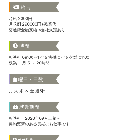
給与
時給 2000円
月収例 290000円+残業代
交通費全額支給 ※当社規定あり
時間
相談可 09:00～17:15 実働 07:15 休憩 01:00
残業 月 5 ～ 20時間
曜日・日数
月 火 水 木 金 週5日
就業期間
相談可 2026年09月上旬～
契約更新のある長期のお仕事です