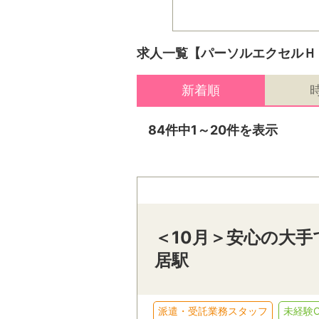
求人一覧【パーソルエクセルＨ
新着順
84件中1～20件を表示
＜10月＞安心の大手
居駅
派遣・受託業務スタッフ
未経験O