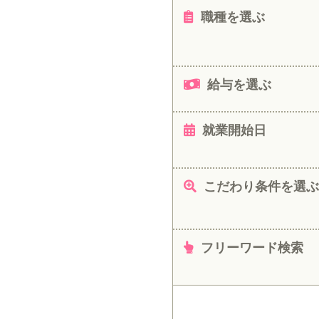
職種を選ぶ
給与を選ぶ
就業開始日
こだわり条件を選ぶ
フリーワード検索