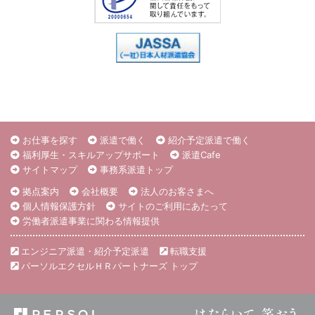
お仕事を探す
派遣で働く
紹介予定派遣で働く
福利厚生・スキルアップサポート
派遣Cafe
サイトマップ
事務系派遣トップ
拠点案内
会社概要
法人のお客さまへ
個人情報保護方針
サイトのご利用にあたって
労働者派遣事業に関わる情報提供
エンジニア派遣・紹介予定派遣
転職支援
パーソルエクセルＨＲパートナーズ トップ