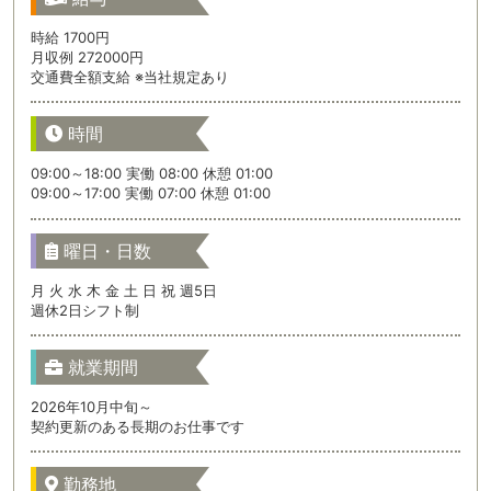
時給 1700円
月収例 272000円
交通費全額支給 ※当社規定あり
時間
09:00～18:00 実働 08:00 休憩 01:00
09:00～17:00 実働 07:00 休憩 01:00
曜日・日数
月 火 水 木 金 土 日 祝 週5日
週休2日シフト制
就業期間
2026年10月中旬～
契約更新のある長期のお仕事です
勤務地