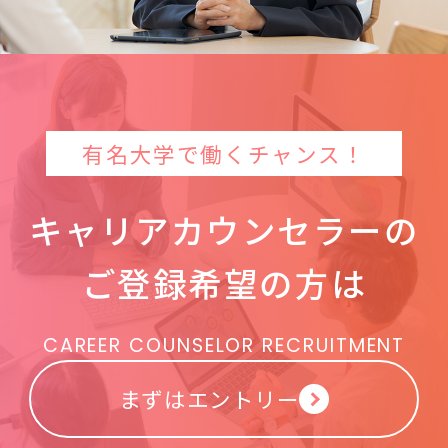
有名大学で働くチャンス！
キャリアカウンセラーの
ご登録希望の方は
CAREER COUNSELOR RECRUITMENT
まずはエントリー