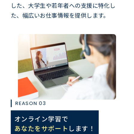
した、大学生や若年者への支援に特化し
た、幅広いお仕事情報を提供します。
REASON 03
オンライン学習で
あなたをサポート
します！