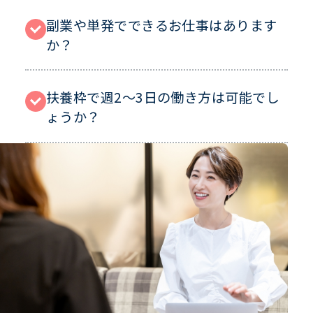
副業や単発でできるお仕事はあります
か？
扶養枠で週2～3日の働き方は可能でし
ょうか？