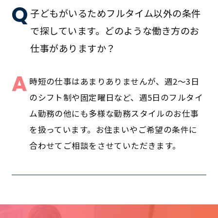
Q
子どもがいるためフルタイム以外の条件
で探しています。どのような働き方のお
仕事がありますか？
A
時短の仕事はあまりありませんが、週2～3日
のシフト制や固定曜日など、週5日のフルタイ
ム勤務の他にも多様な勤務スタイルのお仕事
を扱っています。お住まいやご希望の条件に
合わせてご相談をさせていただきます。