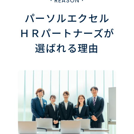
・REASON・
パーソルエクセル
ＨＲパートナーズが
選ばれる理由