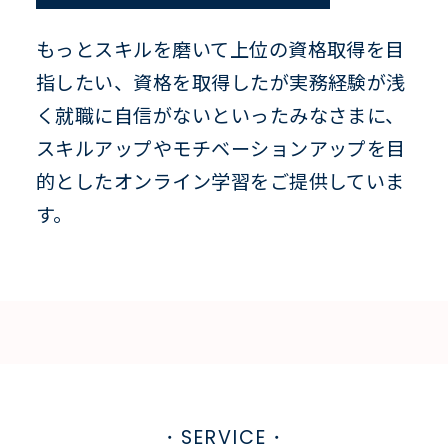
もっとスキルを磨いて上位の資格取得を目
指したい、資格を取得したが実務経験が浅
く就職に自信がないといったみなさまに、
スキルアップやモチベーションアップを目
的としたオンライン学習をご提供していま
す。
・SERVICE・