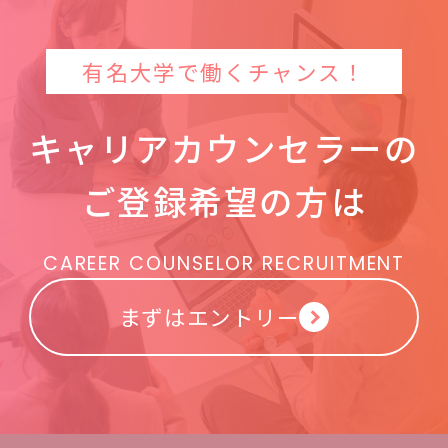
有名大学で働くチャンス！
キャリアカウンセラーの
ご登録希望の方は
CAREER COUNSELOR RECRUITMENT
まずはエントリー