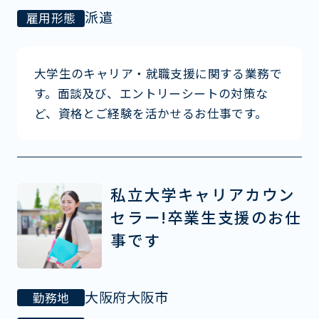
派遣
雇用形態
大学生のキャリア・就職支援に関する業務で
す。面談及び、エントリーシートの対策な
ど、資格とご経験を活かせるお仕事です。
私立大学キャリアカウン
セラー!卒業生支援のお仕
事です
大阪府大阪市
勤務地