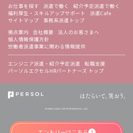
お仕事を探す
派遣で働く
紹介予定派遣で働く
福利厚生・スキルアップサポート
派遣Cafe
サイトマップ
事務系派遣トップ
拠点案内
会社概要
法人のお客さまへ
個人情報保護方針
労働者派遣事業に関わる情報提供
エンジニア派遣・紹介予定派遣
転職支援
パーソルエクセルHRパートナーズ トップ
PERSOL EXCEL HR PARTNERS CO., LTD.
エントリーは
こちら