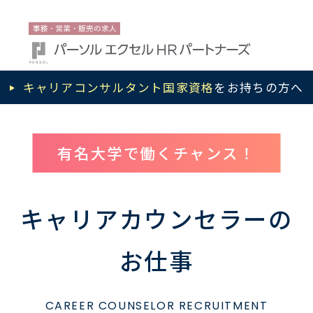
キャリアコンサルタント国家資格
をお持ちの方へ
有名大学で働くチャンス！
キャリアカウンセラーの
お仕事
CAREER COUNSELOR RECRUITMENT