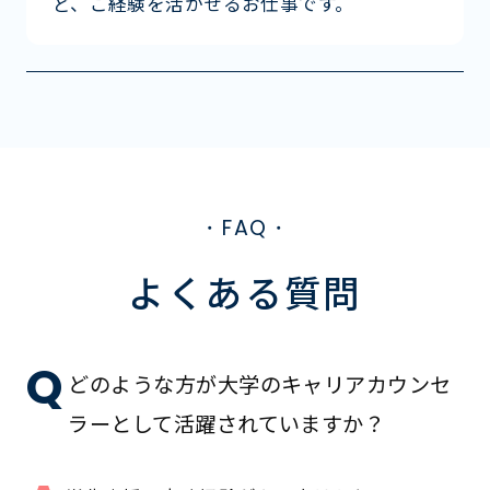
ど、ご経験を活かせるお仕事です。
・FAQ・
よくある質問
Q
どのような方が大学のキャリアカウンセ
ラーとして活躍されていますか？