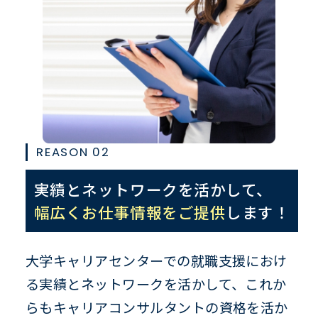
REASON 02
実績とネットワークを活かして、
幅広くお仕事情報をご提供
します！
大学キャリアセンターでの就職支援におけ
る実績とネットワークを活かして、これか
らもキャリアコンサルタントの資格を活か