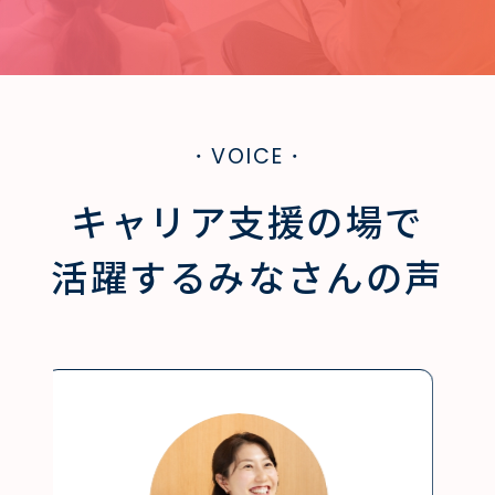
・VOICE・
キャリア支援の場で
活躍するみなさんの声