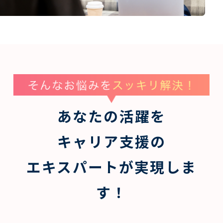
あなたの活躍を
キャリア支援の
エキスパートが実現しま
す！