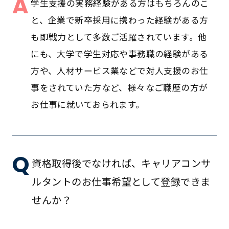
A
学生支援の実務経験がある方はもちろんのこ
と、企業で新卒採用に携わった経験がある方
も即戦力として多数ご活躍されています。他
にも、大学で学生対応や事務職の経験がある
方や、人材サービス業などで対人支援のお仕
事をされていた方など、様々なご職歴の方が
お仕事に就いておられます。
Q
資格取得後でなければ、キャリアコンサ
ルタントのお仕事希望として登録できま
せんか？