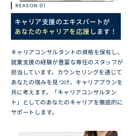
REASON 01
キャリア支援のエキスパートが
あなたのキャリアを応援
します！
キャリアコンサルタントの資格を保有し、
就業支援の経験が豊富な専任のスタッフが
担当しています。カウンセリングを通じて
あなたの強みを見つけ、キャリアプランを
共に考えます。「キャリアコンサルタン
ト」としてのあなたのキャリアを徹底的に
サポートします。