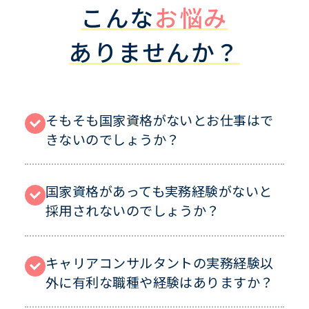
こんな
お
悩
み
ありませんか？
そもそも国家資格がないとお仕事はで
きないのでしょうか？
国家資格があっても実務経験がないと
採用されないのでしょうか？
キャリアコンサルタントの実務経験以
外に有利な職種や経験はありますか？