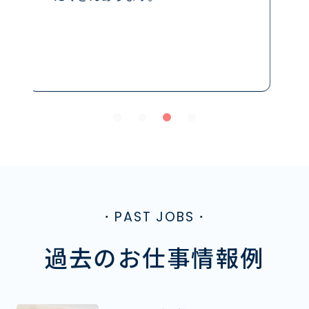
ができています。
・PAST JOBS・
過去のお仕事情報例