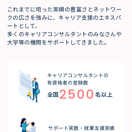
これまでに培った実績の豊富さとネットワー
クの広さを強みに、キャリア支援のエキスパ
ートとして、
多くのキャリアコンサルタントのみなさんや
大学等の機関をサポートしてきました。
キャリアコンサルタントの
有資格者の登録数
2500
全国
名以上
サポート実数・就業支援実績