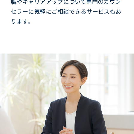
職やキャリアアップについて専門のカウン
セラーに気軽にご相談できるサービスもあ
ります。