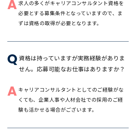
A
求人の多くがキャリアコンサルタント資格を
必要とする募集条件となっていますので、ま
ずは資格の取得が必要となります。
Q
資格は持っていますが実務経験がありま
せん。応募可能なお仕事はありますか？
A
キャリアコンサルタントとしてのご経験がな
くても、企業人事や人材会社での採用のご経
験も活かせる場合がございます。