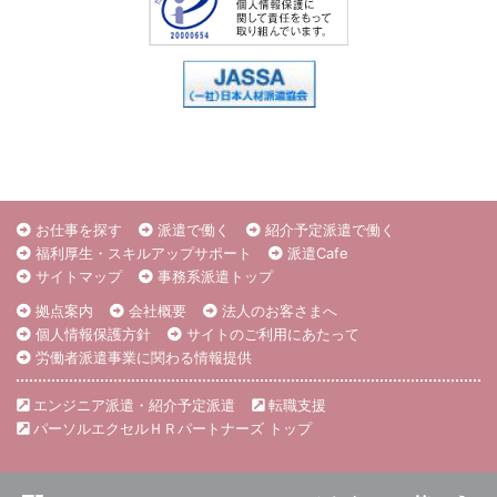
お仕事を探す
派遣で働く
紹介予定派遣で働く
福利厚生・スキルアップサポート
派遣Cafe
サイトマップ
事務系派遣トップ
拠点案内
会社概要
法人のお客さまへ
個人情報保護方針
サイトのご利用にあたって
労働者派遣事業に関わる情報提供
エンジニア派遣・紹介予定派遣
転職支援
パーソルエクセルＨＲパートナーズ トップ