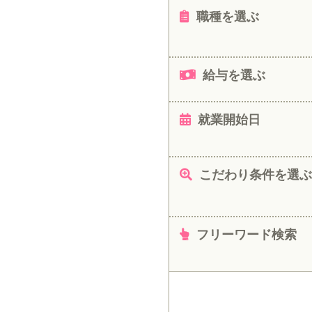
職種を選ぶ
給与を選ぶ
就業開始日
こだわり条件を選ぶ
フリーワード検索