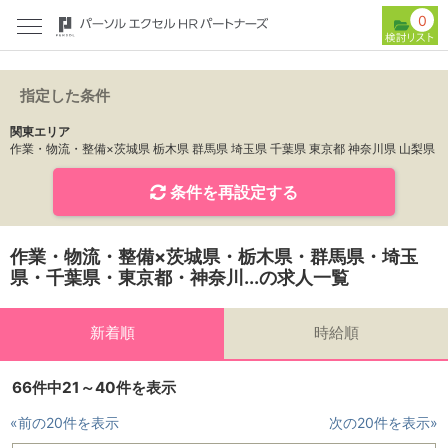
0
指定した条件
関東エリア
作業・物流・整備×茨城県 栃木県 群馬県 埼玉県 千葉県 東京都 神奈川県 山梨県
条件を再設定する
作業・物流・整備×茨城県・栃木県・群馬県・埼玉
県・千葉県・東京都・神奈川...の求人一覧
新着順
時給順
66件中21～40件を表示
«前の20件を表示
次の20件を表示»