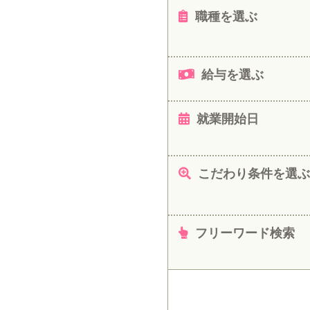
職種を選ぶ
給与を選ぶ
就業開始日
こだわり条件を選ぶ
フリーワード検索