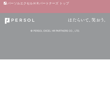
パーソルエクセルＨＲパートナーズ トップ
© PERSOL EXCEL HR PARTNERS CO., LTD.