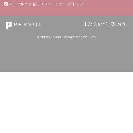
パーソルエクセルＨＲパートナーズ トップ
© PERSOL EXCEL HR PARTNERS CO., LTD.