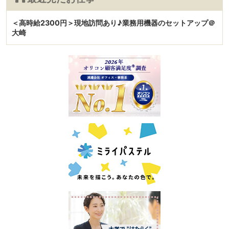
＜高時給2300円＞現地訪問あり♪業務用機器のセットアップ＠
大崎