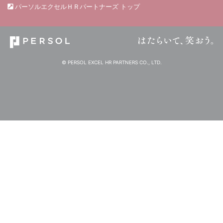
パーソルエクセルＨＲパートナーズ トップ
© PERSOL EXCEL HR PARTNERS CO., LTD.