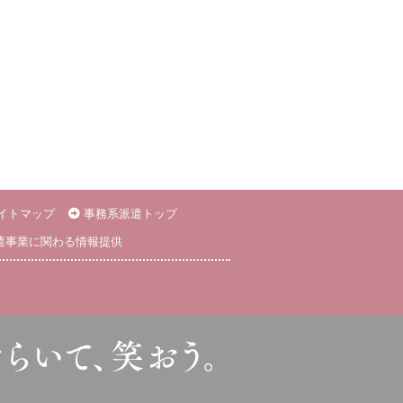
イトマップ
事務系派遣トップ
遣事業に関わる情報提供