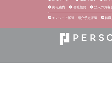
拠点案内
会社概要
法人のお客
エンジニア派遣・紹介予定派遣
転職