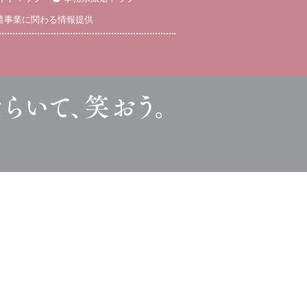
遣事業に関わる情報提供