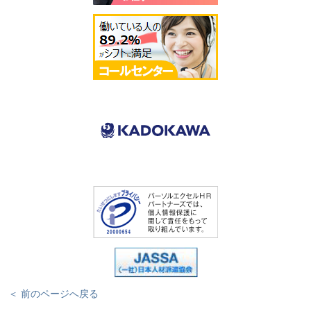
＜ 前のページへ戻る