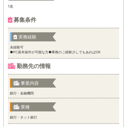
1名
募集条件
実務経験
未経験可
●PC基本操作が可能な方●事務のご経験少しでもあればOK
勤務先の情報
事業内容
銀行・金融機関
業種
銀行・ネット銀行