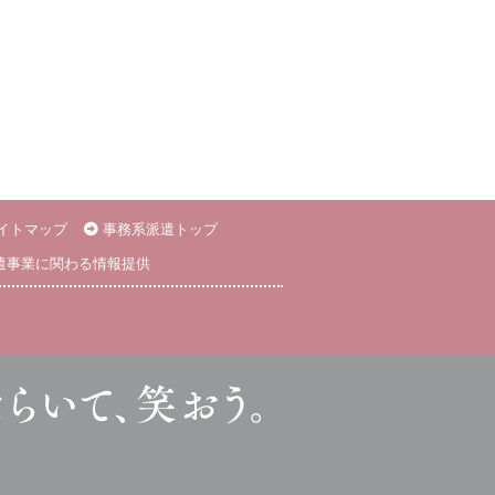
イトマップ
事務系派遣トップ
遣事業に関わる情報提供