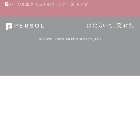
パーソルエクセルＨＲパートナーズ トップ
© PERSOL EXCEL HR PARTNERS CO., LTD.