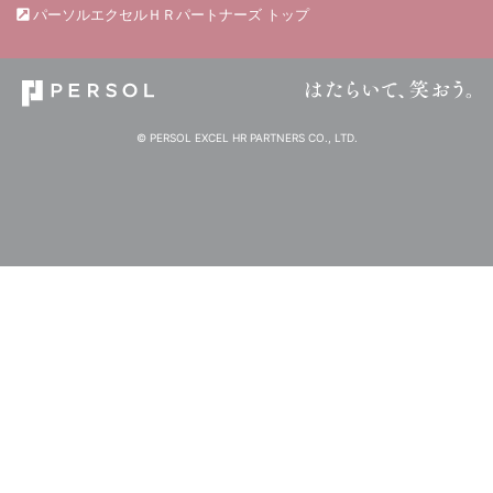
パーソルエクセルＨＲパートナーズ トップ
© PERSOL EXCEL HR PARTNERS CO., LTD.