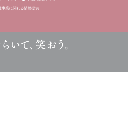
遣事業に関わる情報提供