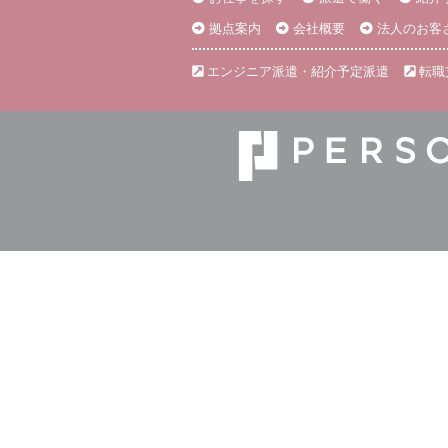
拠点案内
会社概要
法人のお客
エンジニア派遣・紹介予定派遣
転職