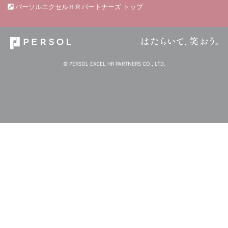
パーソルエクセルＨＲパートナーズ トップ
© PERSOL EXCEL HR PARTNERS CO., LTD.