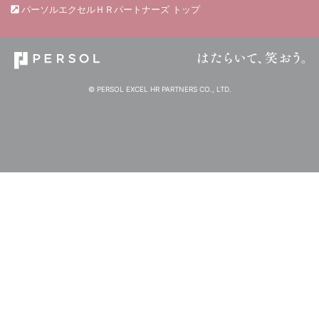
パーソルエクセルＨＲパートナーズ トップ
© PERSOL EXCEL HR PARTNERS CO., LTD.