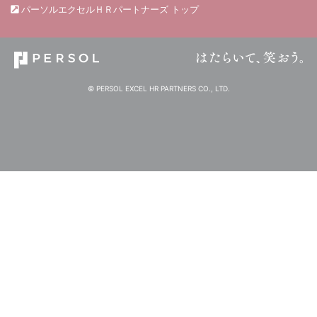
パーソルエクセルＨＲパートナーズ トップ
© PERSOL EXCEL HR PARTNERS CO., LTD.