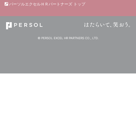
パーソルエクセルＨＲパートナーズ トップ
© PERSOL EXCEL HR PARTNERS CO., LTD.