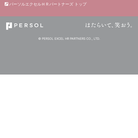
パーソルエクセルＨＲパートナーズ トップ
© PERSOL EXCEL HR PARTNERS CO., LTD.