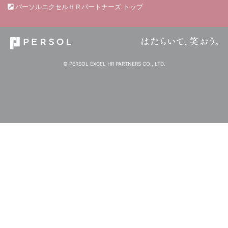
パーソルエクセルＨＲパートナーズ トップ
© PERSOL EXCEL HR PARTNERS CO., LTD.