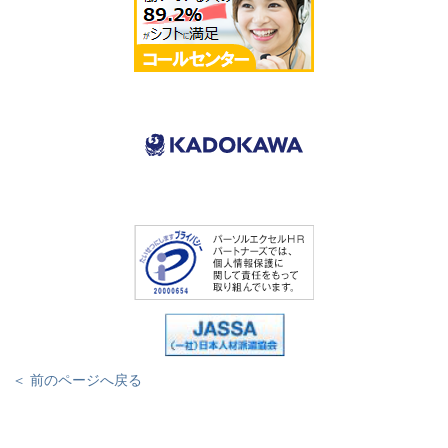
＜ 前のページへ戻る