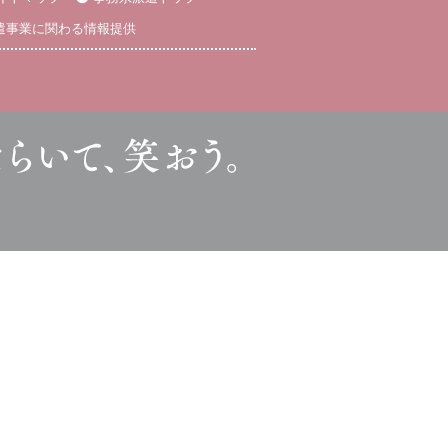
遣事業に関わる情報提供