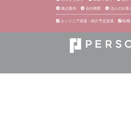
拠点案内
会社概要
法人のお客
エンジニア派遣・紹介予定派遣
転職