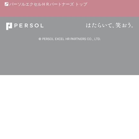
パーソルエクセルＨＲパートナーズ トップ
© PERSOL EXCEL HR PARTNERS CO., LTD.