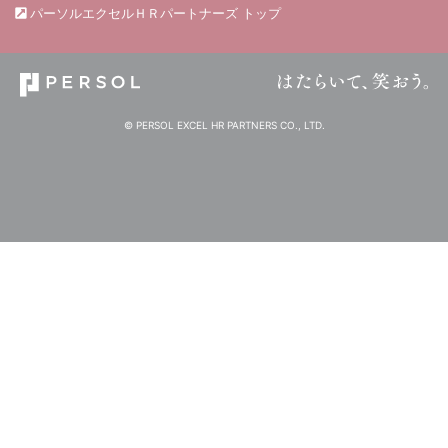
パーソルエクセルＨＲパートナーズ トップ
© PERSOL EXCEL HR PARTNERS CO., LTD.