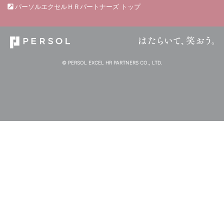
パーソルエクセルＨＲパートナーズ トップ
© PERSOL EXCEL HR PARTNERS CO., LTD.