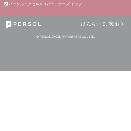
パーソルエクセルＨＲパートナーズ トップ
© PERSOL EXCEL HR PARTNERS CO., LTD.