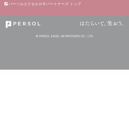
パーソルエクセルＨＲパートナーズ トップ
© PERSOL EXCEL HR PARTNERS CO., LTD.