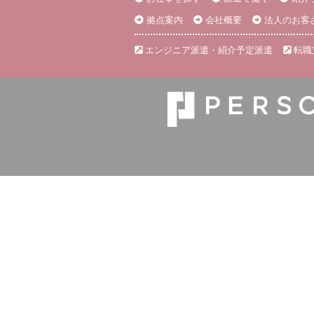
拠点案内
会社概要
法人のお客
エンジニア派遣・紹介予定派遣
転職