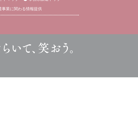
遣事業に関わる情報提供