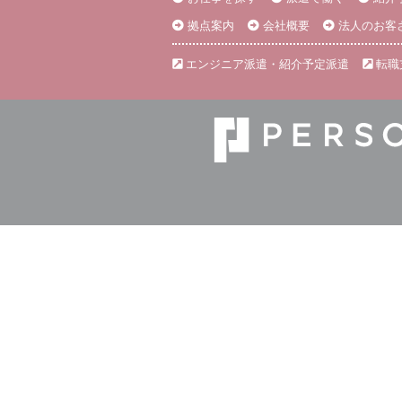
拠点案内
会社概要
法人のお客
エンジニア派遣・紹介予定派遣
転職