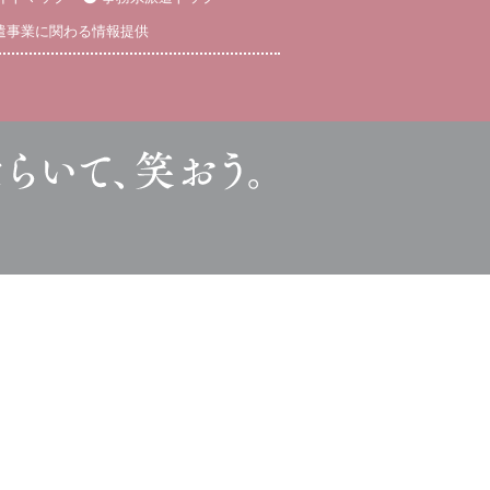
遣事業に関わる情報提供