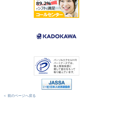
＜ 前のページへ戻る