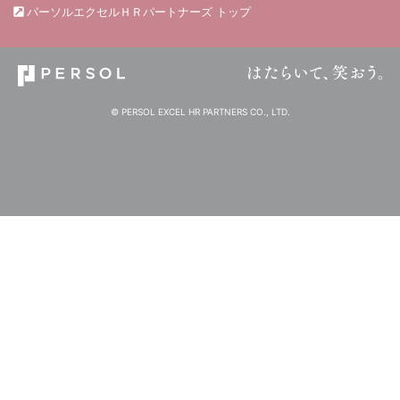
パーソルエクセルＨＲパートナーズ トップ
© PERSOL EXCEL HR PARTNERS CO., LTD.