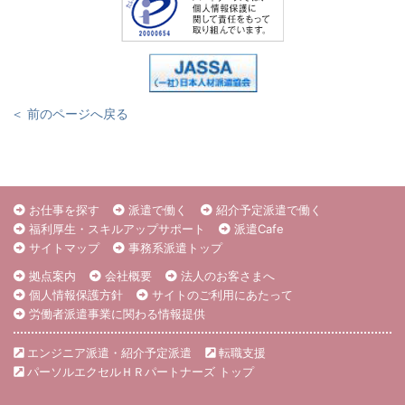
＜ 前のページへ戻る
お仕事を探す
派遣で働く
紹介予定派遣で働く
福利厚生・スキルアップサポート
派遣Cafe
サイトマップ
事務系派遣トップ
拠点案内
会社概要
法人のお客さまへ
個人情報保護方針
サイトのご利用にあたって
労働者派遣事業に関わる情報提供
エンジニア派遣・紹介予定派遣
転職支援
パーソルエクセルＨＲパートナーズ トップ